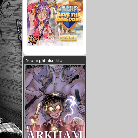
You might also like