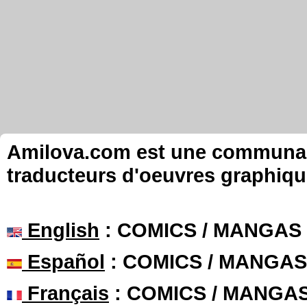
Amilova.com est une communauté
traducteurs d'oeuvres graphiqu
English
: COMICS / MANGAS
Español
: COMICS / MANGAS
Français
: COMICS / MANGA