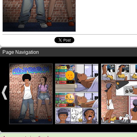
Page Navigation