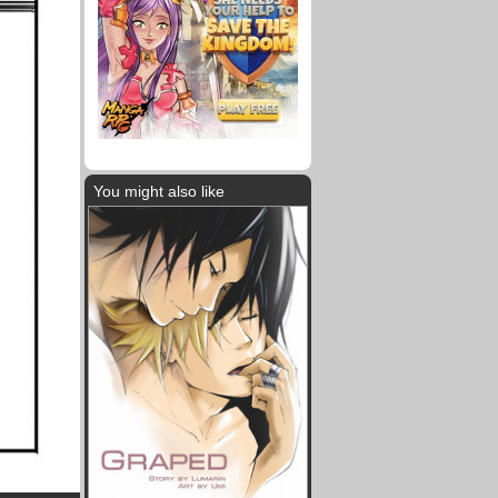
You might also like