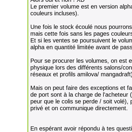
Le premier volume est en version alph
couleurs incluses).
Une fois le stock écoulé nous pourron
mais cette fois sans les pages couleur
Et si les ventes se poursuivent le vol
alpha en quantité limitée avant de pass
Pour se procurer les volumes, on est e
physique lors des différents salons/con
réseaux et profils amilova/ mangadraft
Mais on peut faire des exceptions et fa
de port sont à la charge de l'acheteur 
peur que le colis se perde / soit volé),
privé et on communique directement.
En espérant avoir répondu à tes quest