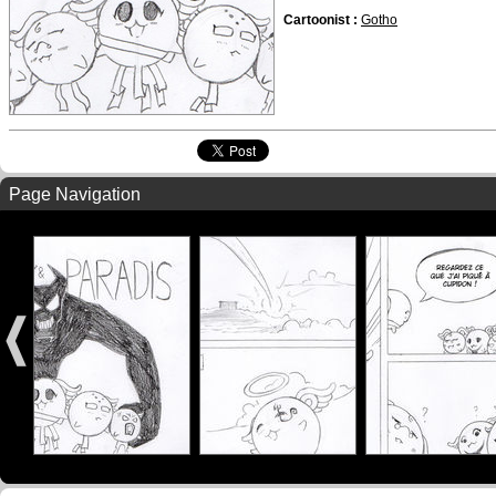
Cartoonist :
Gotho
Page Navigation