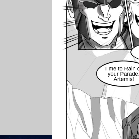
Time to Rain 
your Parade
Artemis!