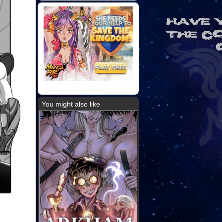
You might also like