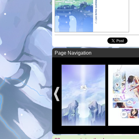
Page Navigation