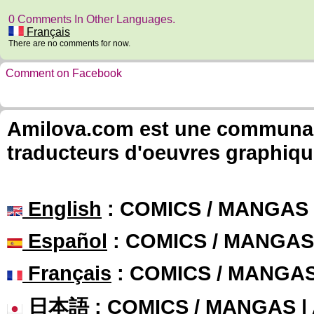
0 Comments In Other Languages.
Français
There are no comments for now.
Comment on Facebook
Amilova.com est une communauté
traducteurs d'oeuvres graphiqu
English
: COMICS / MANGAS
Español
: COMICS / MANGAS
Français
: COMICS / MANGA
日本語
: COMICS / MANGAS 