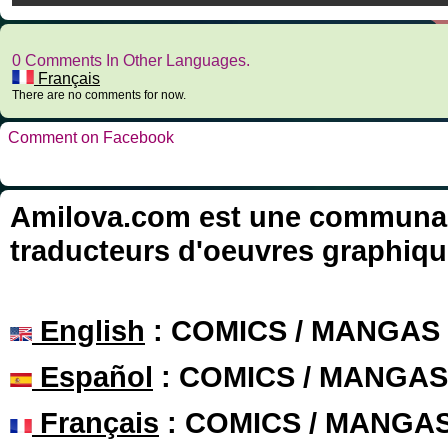
0 Comments In Other Languages.
Français
There are no comments for now.
Comment on Facebook
Amilova.com est une communauté
traducteurs d'oeuvres graphiqu
English
: COMICS / MANGAS
Español
: COMICS / MANGAS
Français
: COMICS / MANGA