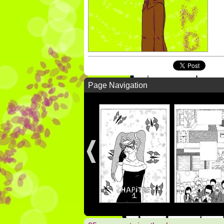
Page Navigation