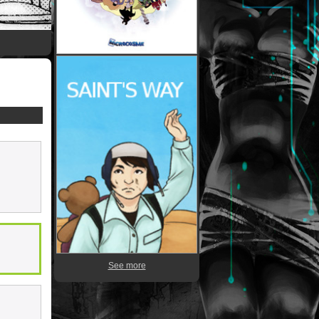
See more