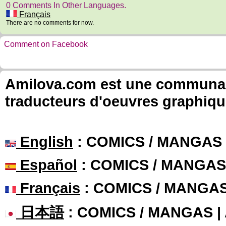
0 Comments In Other Languages.
Français
There are no comments for now.
Comment on Facebook
Amilova.com est une communauté
traducteurs d'oeuvres graphiqu
English
: COMICS / MANGAS
Español
: COMICS / MANGAS
Français
: COMICS / MANGA
日本語
: COMICS / MANGAS 