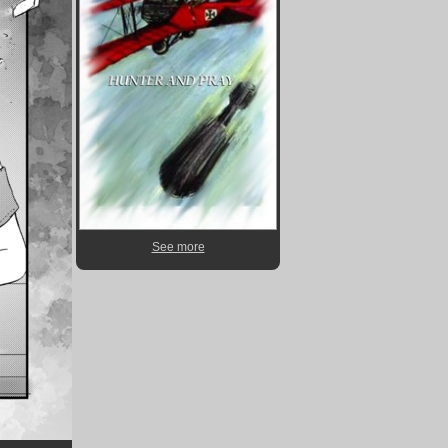
See more