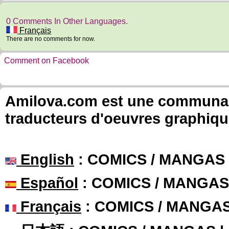
0 Comments In Other Languages.
Français
There are no comments for now.
Comment on Facebook
Amilova.com est une communauté
traducteurs d'oeuvres graphiqu
English
: COMICS / MANGAS
Español
: COMICS / MANGAS
Français
: COMICS / MANGA