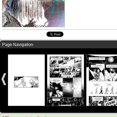
Page Navigation