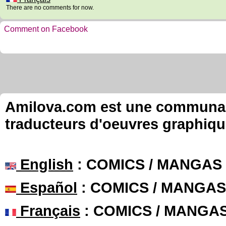
There are no comments for now.
Comment on Facebook
Amilova.com est une communauté
traducteurs d'oeuvres graphiqu
English
: COMICS / MANGAS
Español
: COMICS / MANGAS
Français
: COMICS / MANGA