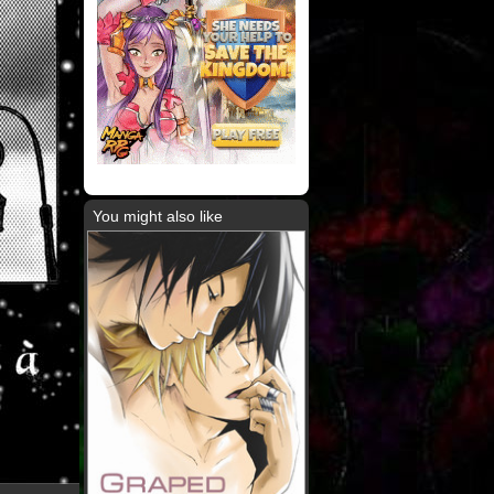
You might also like