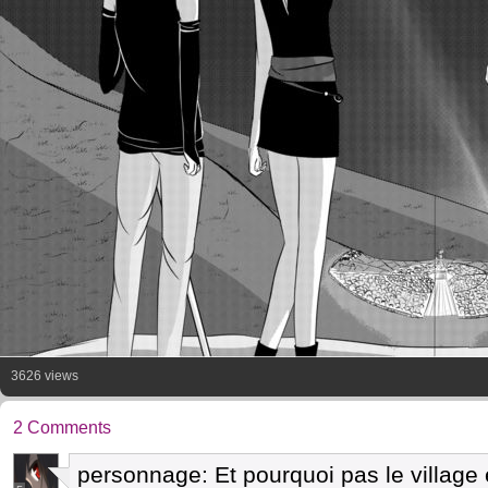
3626 views
2 Comments
personnage: Et pourquoi pas le villag