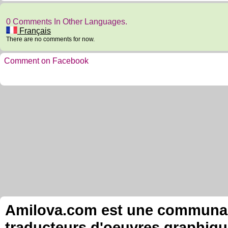
0 Comments In Other Languages.
Français
There are no comments for now.
Comment on Facebook
Amilova.com est une communauté
traducteurs d'oeuvres graphiqu