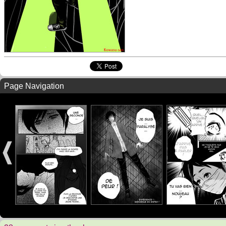
Page Navigation