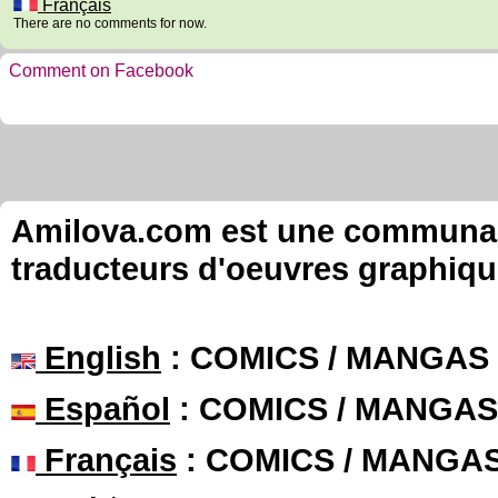
Français
There are no comments for now.
Comment on Facebook
Amilova.com est une communauté
traducteurs d'oeuvres graphiqu
English
: COMICS / MANGAS
Español
: COMICS / MANGAS
Français
: COMICS / MANGA