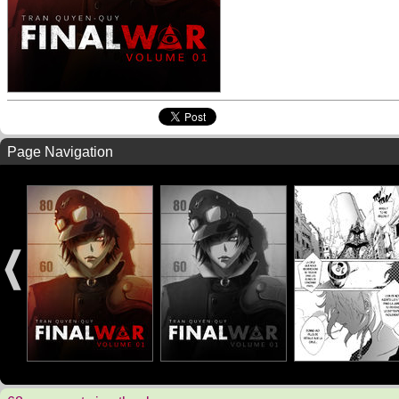
Page Navigation