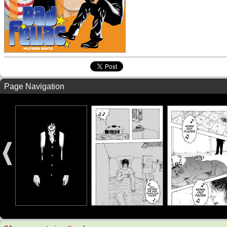
Page Navigation