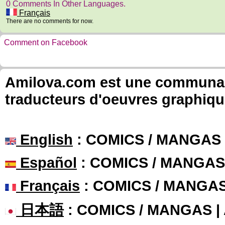
0 Comments In Other Languages.
Français
There are no comments for now.
Comment on Facebook
Amilova.com est une communauté
traducteurs d'oeuvres graphiqu
English
: COMICS / MANGAS
Español
: COMICS / MANGAS
Français
: COMICS / MANGA
日本語
: COMICS / MANGAS 