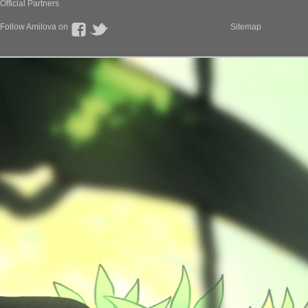
Official Partners
Follow Amilova on
Sitemap