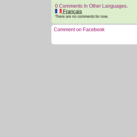
0 Comments In Other Languages.
Français
There are no comments for now.
Comment on Facebook