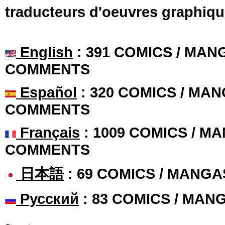
traducteurs d'oeuvres graphiqu
English
: 391 COMICS / MANG
COMMENTS
Español
: 320 COMICS / MAN
COMMENTS
Français
: 1009 COMICS / MA
COMMENTS
日本語
: 69 COMICS / MANGA
Русский
: 83 COMICS / MAN