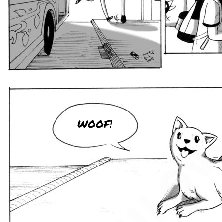
WOOF!