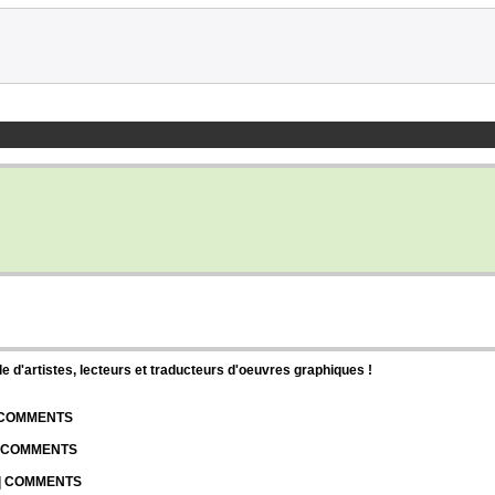
d'artistes, lecteurs et traducteurs d'oeuvres graphiques !
| COMMENTS
| COMMENTS
 | COMMENTS