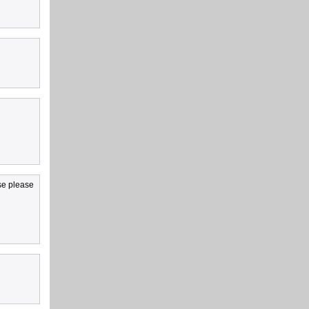
se please