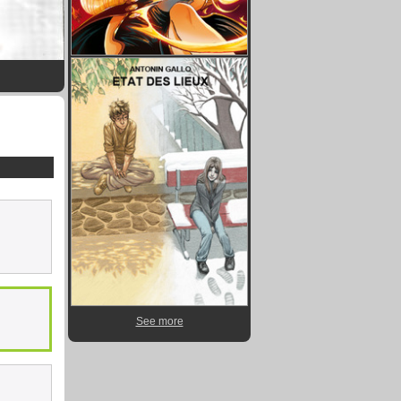
See more