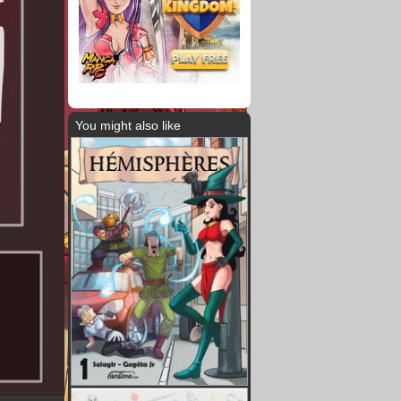
You might also like