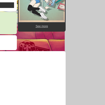
See more