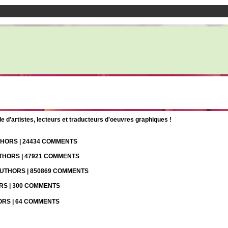
d'artistes, lecteurs et traducteurs d'oeuvres graphiques !
UTHORS | 24434 COMMENTS
UTHORS | 47921 COMMENTS
 AUTHORS | 850869 COMMENTS
ORS | 300 COMMENTS
HORS | 64 COMMENTS