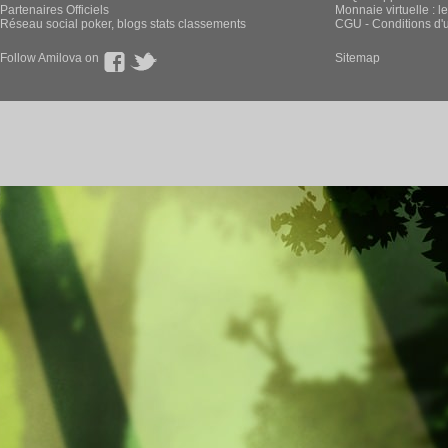
Partenaires Officiels
Monnaie virtuelle : l
Réseau social poker, blogs stats classements
CGU - Conditions d'ut
Follow Amilova on
Sitemap