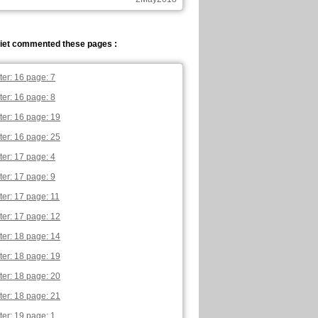
iet commented these pages :
er: 16 page: 7
er: 16 page: 8
er: 16 page: 19
er: 16 page: 25
er: 17 page: 4
er: 17 page: 9
er: 17 page: 11
er: 17 page: 12
er: 18 page: 14
er: 18 page: 19
er: 18 page: 20
er: 18 page: 21
er: 19 page: 1