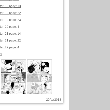
er: 19 page: 13
er: 19 page: 22
er: 19 page: 23
er: 20 page: 4
er: 21 page: 14
er: 21 page: 22
er: 22 page: 4
 3
20Apr2018