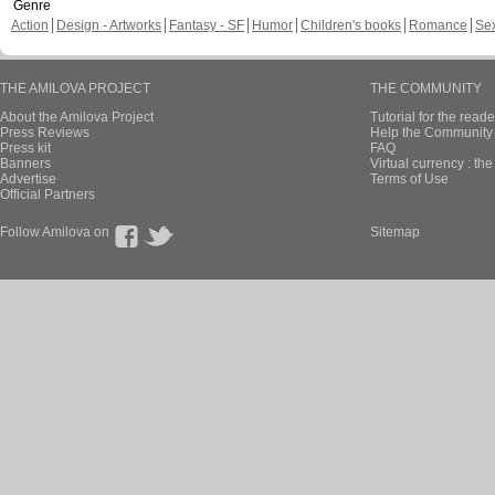
Genre
Action
Design - Artworks
Fantasy - SF
Humor
Children's books
Romance
Se
THE AMILOVA PROJECT
THE COMMUNITY
About the Amilova Project
Tutorial for the reade
Press Reviews
Help the Community 
Press kit
FAQ
Banners
Virtual currency : th
Advertise
Terms of Use
Official Partners
Follow Amilova on
Sitemap