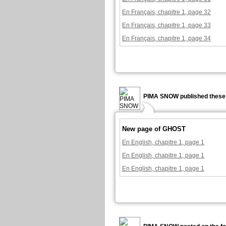
En Français, chapitre 1, page 32
En Français, chapitre 1, page 33
En Français, chapitre 1, page 34
PIMA SNOW published these 
New page of GHOST
En English, chapitre 1, page 1
En English, chapitre 1, page 1
En English, chapitre 1, page 1