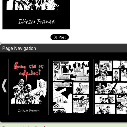
Page Navigation