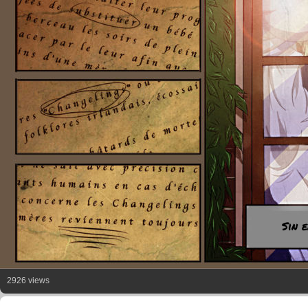
Sin 
2926 views