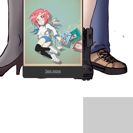
See more