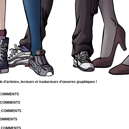
d'artistes, lecteurs et traducteurs d'oeuvres graphiques !
| COMMENTS
| COMMENTS
 | COMMENTS
 COMMENTS
 | COMMENTS