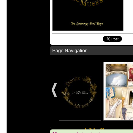
Page Navigation