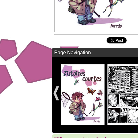
Page Navigation