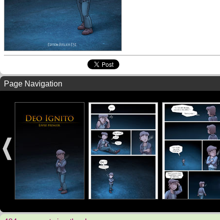
Page Navigation