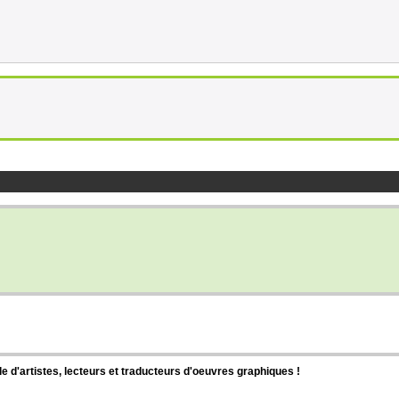
d'artistes, lecteurs et traducteurs d'oeuvres graphiques !