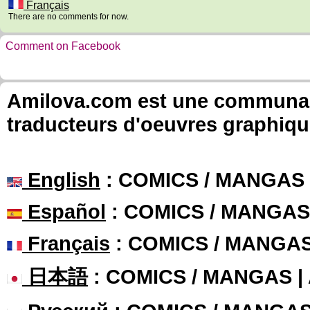
Français
There are no comments for now.
Comment on Facebook
Amilova.com est une communauté
traducteurs d'oeuvres graphiqu
English
: COMICS / MANGAS
Español
: COMICS / MANGAS
Français
: COMICS / MANGA
日本語
: COMICS / MANGAS 