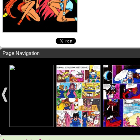
Page Navigation