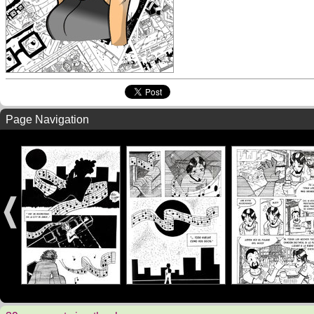
Page Navigation