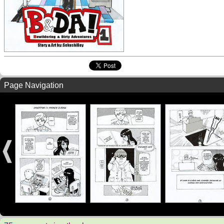
Page Navigation