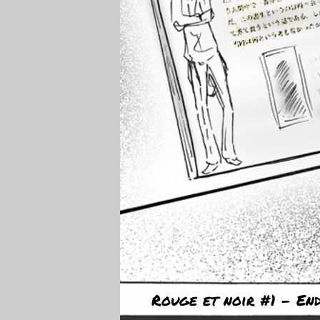
Rouge et noir #1 - En