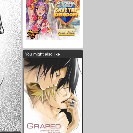
You might also like