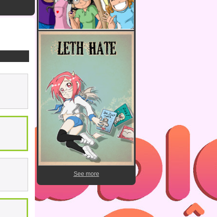
See more