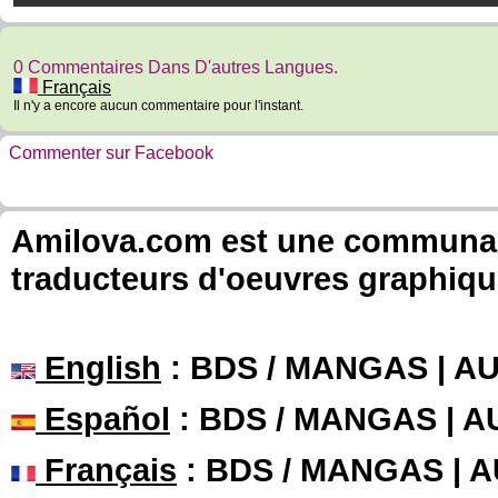
0 Commentaires Dans D'autres Langues.
Français
Il n'y a encore aucun commentaire pour l'instant.
Commenter sur Facebook
Amilova.com est une communauté
traducteurs d'oeuvres graphiqu
English
: BDS / MANGAS | 
Español
: BDS / MANGAS | 
Français
: BDS / MANGAS | 