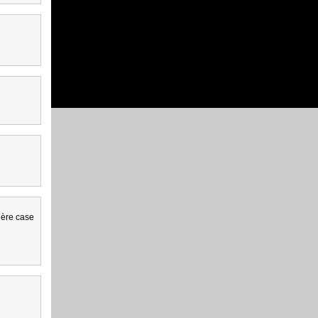
ière case