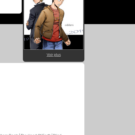
Voir plus