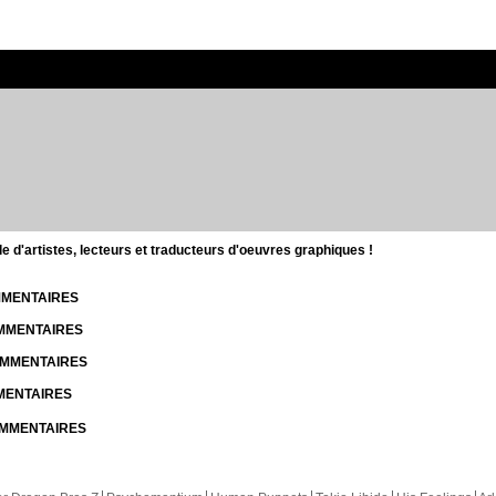
d'artistes, lecteurs et traducteurs d'oeuvres graphiques !
OMMENTAIRES
OMMENTAIRES
COMMENTAIRES
MMENTAIRES
COMMENTAIRES